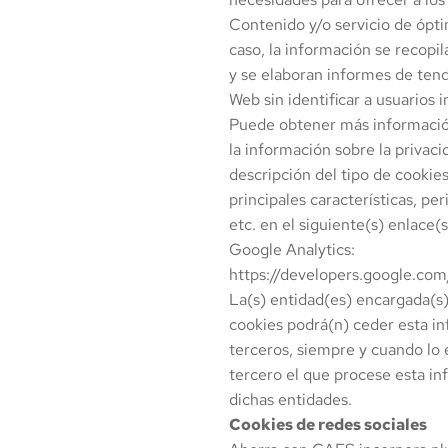
Contenido y/o servicio de ópti
caso, la información se recopi
y se elaboran informes de tend
Web sin identificar a usuarios i
Puede obtener más información
la información sobre la privacid
descripción del tipo de cookies 
principales características, pe
etc. en el siguiente(s) enlace(s
Google Analytics:
https://developers.google.com
La(s) entidad(es) encargada(s)
cookies podrá(n) ceder esta i
terceros, siempre y cuando lo e
tercero el que procese esta in
dichas entidades.
Cookies de redes sociales