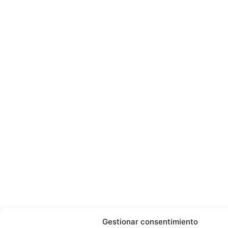
Gestionar consentimiento