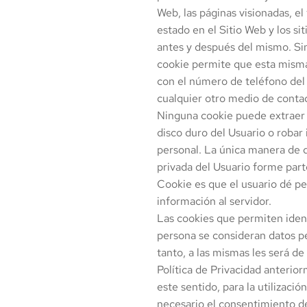
Web, las páginas visionadas, e
estado en el Sitio Web y los sit
antes y después del mismo. S
cookie permite que esta mism
con el número de teléfono del
cualquier otro medio de conta
Ninguna cookie puede extraer 
disco duro del Usuario o robar
personal. La única manera de 
privada del Usuario forme part
Cookie es que el usuario dé p
información al servidor.
Las cookies que permiten ident
persona se consideran datos p
tanto, a las mismas les será de 
Política de Privacidad anterio
este sentido, para la utilizaci
necesario el consentimiento de