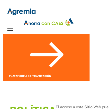
PLATAFORMA DE TRAMITACIÓN
El acceso a este Sitio Web pue