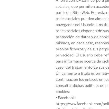
Ahorra con CAES
incorpora pl
sociales, que permiten acceder
partir del Sitio Web. Por esta r
redes sociales pueden almacen
navegador del Usuario. Los tit
redes sociales disponen de sus 
protección de datos y de cooki
mismos, en cada caso, respons
propios ficheros y de sus propi
privacidad. El Usuario debe ref
para informarse acerca de dich
caso, del tratamiento de sus d
Únicamente a título informativ
continuación los enlaces en l
consultar dichas políticas de p
cookies:
• Facebook:
https://www.facebook.com/poli