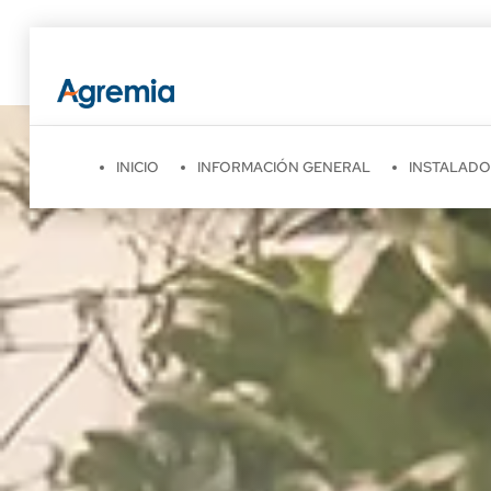
INICIO
INFORMACIÓN GENERAL
INSTALADO
Las empresas instaladoras ad