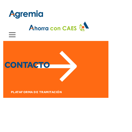
CONTACTO
PLATAFORMA DE TRAMITACIÓN